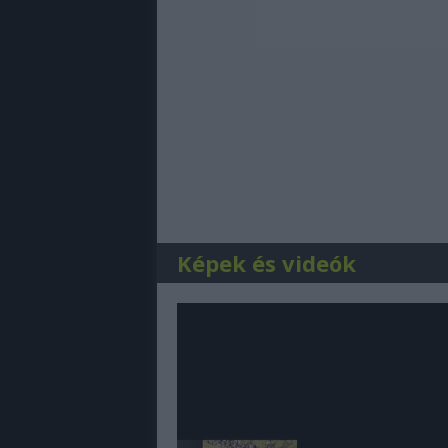
Képek és videók