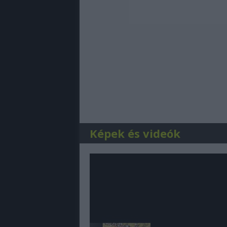
Képek és videók