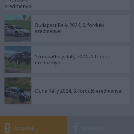
Budapest Rally 2024, 6. forduló
eredményei
Szombathely Rally 2024, 4. forduló
eredményei
Duna Rally 2024, 3. forduló eredményei
blog.hu
facebook