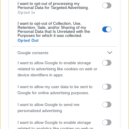
I want to opt-out of processing my
Personal Data for Targeted Advertising.
Opted In
I want to opt-out of Collection, Use,
Retention, Sale, and/or Sharing of my
Personal Data that Is Unrelated with the
Purposes for which it was collected.
Opted Out
Google consents
I want to allow Google to enable storage
related to advertising like cookies on web or
device identifiers in apps.
I want to allow my user data to be sent to
Google for online advertising purposes.
I want to allow Google to send me
personalized advertising.
I want to allow Google to enable storage
related to analytics like cookies on web or