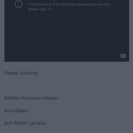
Petter Solberg:
Mikko Hirvonen hóban:
és esőben:
Jari-Matti Latvala: