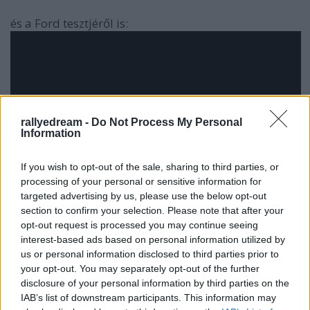
és a Ford tesztjéről is:
rallyedream -
Do Not Process My Personal
Information
If you wish to opt-out of the sale, sharing to third parties, or
processing of your personal or sensitive information for
targeted advertising by us, please use the below opt-out
section to confirm your selection. Please note that after your
opt-out request is processed you may continue seeing
interest-based ads based on personal information utilized by
us or personal information disclosed to third parties prior to
your opt-out. You may separately opt-out of the further
disclosure of your personal information by third parties on the
IAB’s list of downstream participants. This information may
Ti kinek szurkoltok? :)