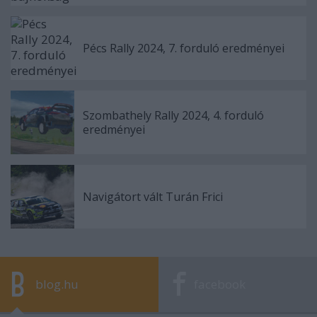
Pécs Rally 2024, 7. forduló eredményei
Szombathely Rally 2024, 4. forduló
eredményei
Navigátort vált Turán Frici
blog.hu
facebook