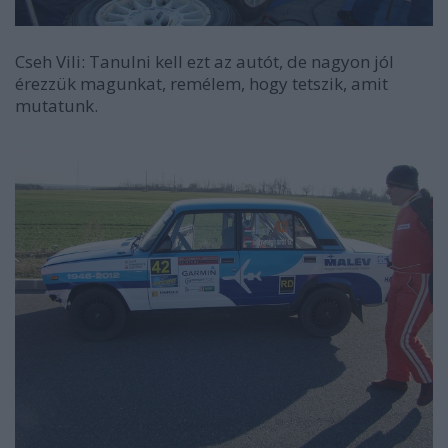
Cseh Vili: Tanulni kell ezt az autót, de nagyon jól
érezzük magunkat, remélem, hogy tetszik, amit
mutatunk.