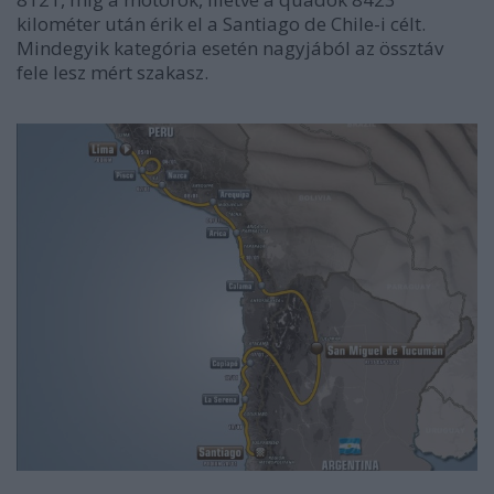
kilométer után érik el a Santiago de Chile-i célt.
Mindegyik kategória esetén nagyjából az össztáv
fele lesz mért szakasz.