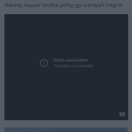
Néhány nappal később pedig így szárnyalt megint