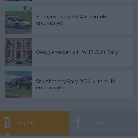
Budapest Rally 2024, 6. forduló
eredményei
Célegyenesben a II. WHB Győr Rally
Szombathely Rally 2024, 4. forduló
eredményei
blog.hu
facebook