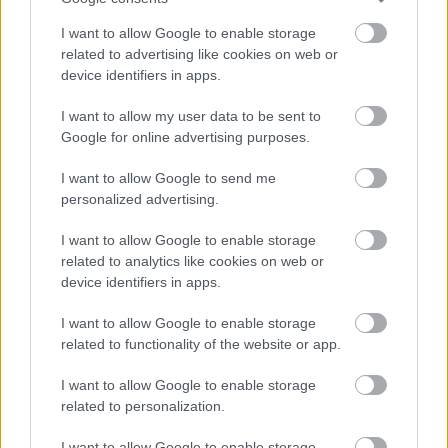
I want to allow Google to enable storage
related to advertising like cookies on web or
device identifiers in apps.
I want to allow my user data to be sent to
Google for online advertising purposes.
I want to allow Google to send me
personalized advertising.
I want to allow Google to enable storage
related to analytics like cookies on web or
device identifiers in apps.
I want to allow Google to enable storage
related to functionality of the website or app.
I want to allow Google to enable storage
related to personalization.
I want to allow Google to enable storage