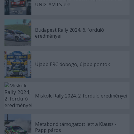
UNIX-AMTS-en!
Budapest Rally 2024, 6. forduló
eredményei
Újabb ERC dobogó, újabb pontok
Miskolc Rally 2024, 2. forduló eredményei
Metabond támogatott lett a Klausz -
Papp páros