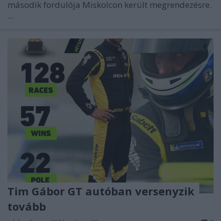
második fordulója Miskolcon került megrendezésre.
...
Tim Gábor GT autóban versenyzik
tovább