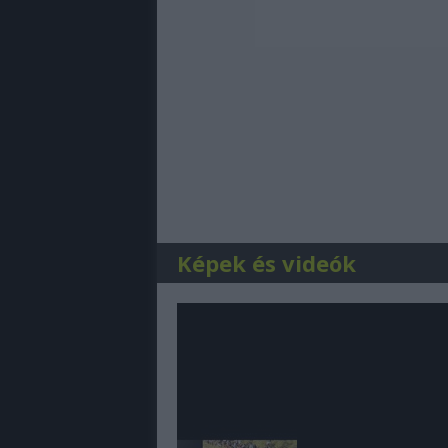
Képek és videók