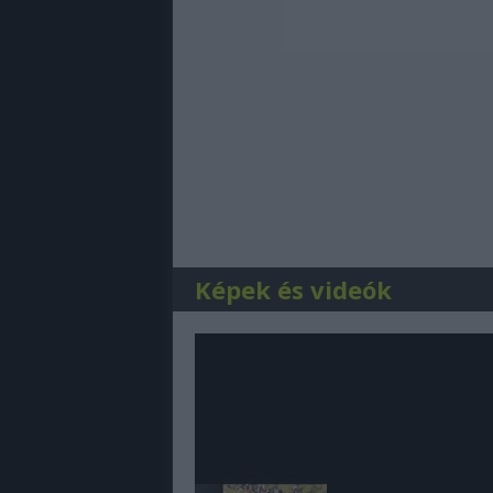
Képek és videók