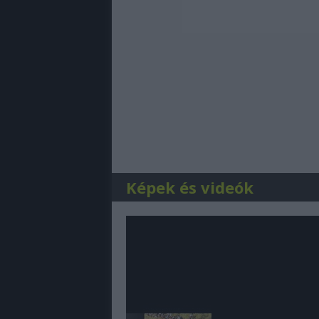
Képek és videók