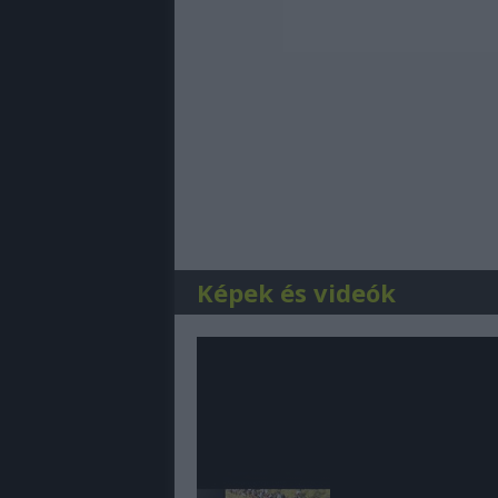
Képek és videók