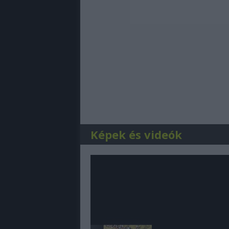
Képek és videók